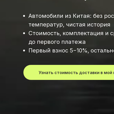
Автомобили из Китая: без ро
температур, чистая история
Стоимость, комплектация и с
до первого платежа
Первый взнос 5−10%, остальн
Узнать стоимость доставки в мой