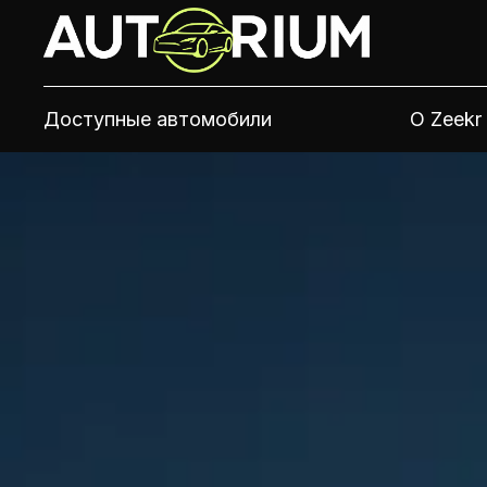
Доступные автомобили
О Zeekr